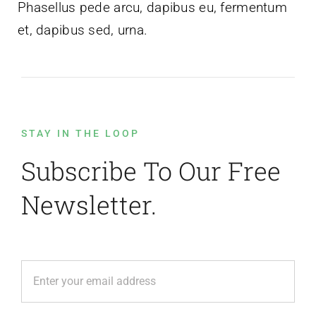
Phasellus pede arcu, dapibus eu, fermentum
et, dapibus sed, urna.
STAY IN THE LOOP
Subscribe To Our Free
Newsletter.