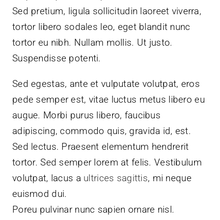
Sed pretium, ligula sollicitudin laoreet viverra,
tortor libero sodales leo, eget blandit nunc
tortor eu nibh. Nullam mollis. Ut justo.
Suspendisse potenti.
Sed egestas, ante et vulputate volutpat, eros
pede semper est, vitae luctus metus libero eu
augue. Morbi purus libero, faucibus
adipiscing, commodo quis, gravida id, est.
Sed lectus. Praesent elementum hendrerit
tortor. Sed semper lorem at felis. Vestibulum
volutpat, lacus a
ultrices sagittis
, mi neque
euismod dui.
Poreu pulvinar nunc sapien ornare nisl.