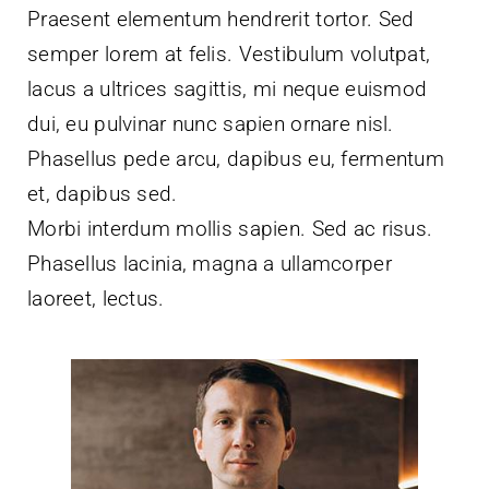
Praesent elementum hendrerit tortor. Sed
semper lorem at felis. Vestibulum volutpat,
lacus a ultrices sagittis, mi neque euismod
dui, eu pulvinar nunc sapien ornare nisl.
Phasellus pede arcu, dapibus eu, fermentum
et, dapibus sed.
Morbi interdum mollis sapien. Sed ac risus.
Phasellus lacinia, magna a ullamcorper
laoreet, lectus.