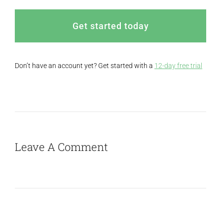
Get started today
Don’t have an account yet? Get started with a
12-day free trial
Leave A Comment