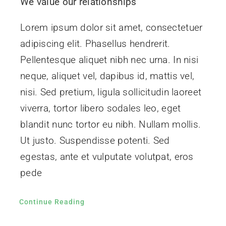
We value our relationships
Lorem ipsum dolor sit amet, consectetuer
adipiscing elit. Phasellus hendrerit.
Pellentesque aliquet nibh nec urna. In nisi
neque, aliquet vel, dapibus id, mattis vel,
nisi. Sed pretium, ligula sollicitudin laoreet
viverra, tortor libero sodales leo, eget
blandit nunc tortor eu nibh. Nullam mollis.
Ut justo. Suspendisse potenti. Sed
egestas, ante et vulputate volutpat, eros
pede
Continue Reading