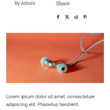
By Admin
Share
Lorem ipsum dolor sit amet, consectetuer
adipiscing elit. Phasellus hendrerit.