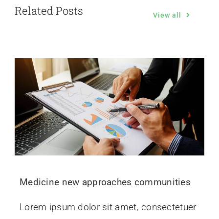
Related Posts
View all
Medicine new approaches communities
Lorem ipsum dolor sit amet, consectetuer