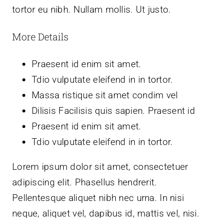
tortor eu nibh. Nullam mollis. Ut justo.
More Details
Praesent id enim sit amet.
Tdio vulputate eleifend in in tortor.
Massa ristique sit amet condim vel
Dilisis Facilisis quis sapien. Praesent id
Praesent id enim sit amet.
Tdio vulputate eleifend in in tortor.
Lorem ipsum dolor sit amet, consectetuer
adipiscing elit. Phasellus hendrerit.
Pellentesque aliquet nibh nec urna. In nisi
neque, aliquet vel, dapibus id, mattis vel, nisi.