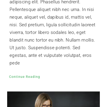
adipiscing elit. Phasellus hendrerit.
Pellentesque aliquet nibh nec urna. In nisi
neque, aliquet vel, dapibus id, mattis vel,
nisi. Sed pretium, ligula sollicitudin laoreet
viverra, tortor libero sodales leo, eget
blandit nunc tortor eu nibh. Nullam mollis.
Ut justo. Suspendisse potenti. Sed
egestas, ante et vulputate volutpat, eros
pede
Continue Reading