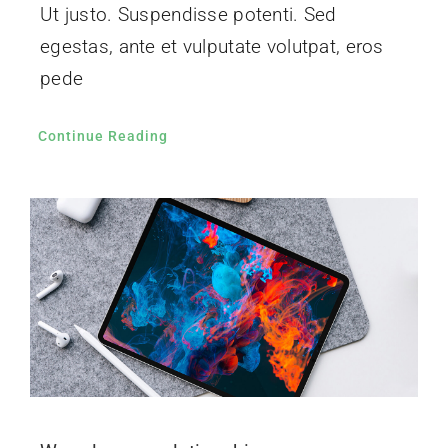
Ut justo. Suspendisse potenti. Sed
egestas, ante et vulputate volutpat, eros
pede
Continue Reading