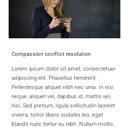
Compassion conflict resolution
Lorem ipsum dolor sit amet, consectetuer
adipiscing elit. Phasellus hendrerit.
Pellentesque aliquet nibh nec urna. In nisi
neque, aliquet vel, dapibus id, mattis vel,
nisi. Sed pretium, ligula sollicitudin laoreet
viverra, tortor libero sodales leo, eget
blandit nunc tortor eu nibh. Nullam mollis.