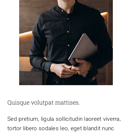
Quisque volutpat mattises.
Sed pretium, ligula sollicitudin laoreet viverra,
tortor libero sodales leo, eget blandit nunc