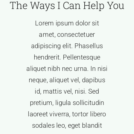
The Ways I Can Help You
Lorem ipsum dolor sit
amet, consectetuer
adipiscing elit. Phasellus
hendrerit. Pellentesque
aliquet nibh nec urna. In nisi
neque, aliquet vel, dapibus
id, mattis vel, nisi. Sed
pretium, ligula sollicitudin
laoreet viverra, tortor libero
sodales leo, eget blandit