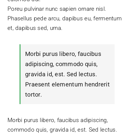
Poreu pulvinar nunc sapien ornare nisl.
Phasellus pede arcu, dapibus eu, fermentum
et, dapibus sed, urna.
Morbi purus libero, faucibus
adipiscing, commodo quis,
gravida id, est. Sed lectus.
Praesent elementum hendrerit
tortor.
Morbi purus libero, faucibus adipiscing,
commodo quis, gravida id, est. Sed lectus.