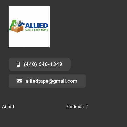
(440) 646-1349
alliedtape@gmail.com
About
Products