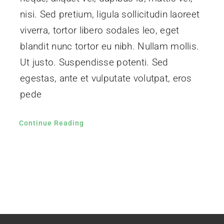
nisi. Sed pretium, ligula sollicitudin laoreet
viverra, tortor libero sodales leo, eget
blandit nunc tortor eu nibh. Nullam mollis.
Ut justo. Suspendisse potenti. Sed
egestas, ante et vulputate volutpat, eros
pede
Continue Reading