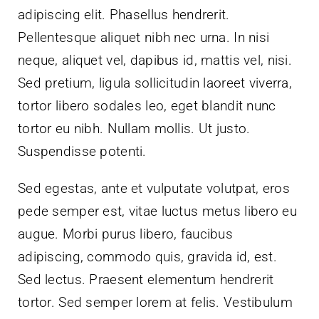
adipiscing elit. Phasellus hendrerit.
Pellentesque aliquet nibh nec urna. In nisi
neque, aliquet vel, dapibus id, mattis vel, nisi.
Sed pretium, ligula sollicitudin laoreet viverra,
tortor libero sodales leo, eget blandit nunc
tortor eu nibh. Nullam mollis. Ut justo.
Suspendisse potenti.
Sed egestas, ante et vulputate volutpat, eros
pede semper est, vitae luctus metus libero eu
augue. Morbi purus libero, faucibus
adipiscing, commodo quis, gravida id, est.
Sed lectus. Praesent elementum hendrerit
tortor. Sed semper lorem at felis. Vestibulum