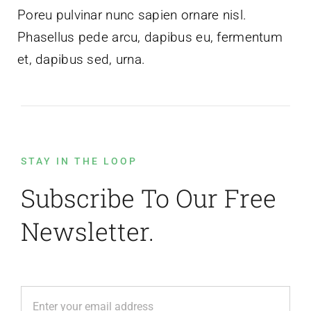
Poreu pulvinar nunc sapien ornare nisl.
Phasellus pede arcu, dapibus eu, fermentum
et, dapibus sed, urna.
STAY IN THE LOOP
Subscribe To Our Free
Newsletter.