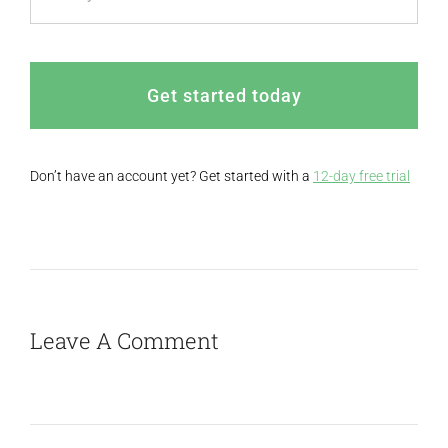
Get started today
Don’t have an account yet? Get started with a
12-day free trial
Leave A Comment