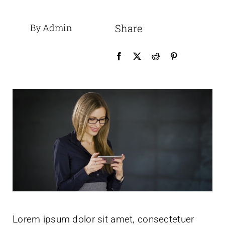
By Admin
Share
Lorem ipsum dolor sit amet, consectetuer