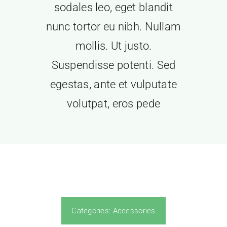
sodales leo, eget blandit
nunc tortor eu nibh. Nullam
mollis. Ut justo.
Suspendisse potenti. Sed
egestas, ante et vulputate
volutpat, eros pede
Categories:
Accessories