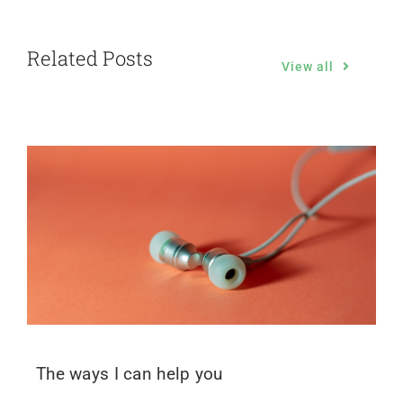
Related Posts
View all
The ways I can help you