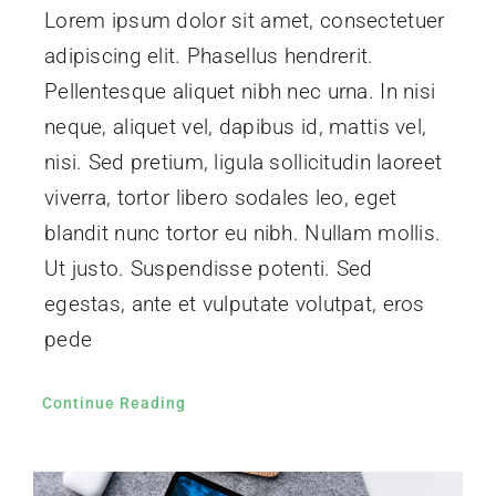
Lorem ipsum dolor sit amet, consectetuer
adipiscing elit. Phasellus hendrerit.
Pellentesque aliquet nibh nec urna. In nisi
neque, aliquet vel, dapibus id, mattis vel,
nisi. Sed pretium, ligula sollicitudin laoreet
viverra, tortor libero sodales leo, eget
blandit nunc tortor eu nibh. Nullam mollis.
Ut justo. Suspendisse potenti. Sed
egestas, ante et vulputate volutpat, eros
pede
Continue Reading