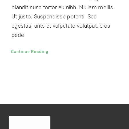
blandit nunc tortor eu nibh. Nullam mollis.
Ut justo. Suspendisse potenti. Sed
egestas, ante et vulputate volutpat, eros
pede
Continue Reading