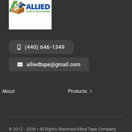
(440) 646-1349
alliedtape@gmail.com
About
Products
© 2012 - 2026 • All Rights Reserved Allied Tape Company