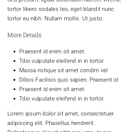
tortor libero sodales leo, eget blandit nunc
tortor eu nibh. Nullam mollis. Ut justo.
More Details
Praesent id enim sit amet.
Tdio vulputate eleifend in in tortor.
Massa ristique sit amet condim vel
Dilisis Facilisis quis sapien. Praesent id
Praesent id enim sit amet.
Tdio vulputate eleifend in in tortor.
Lorem ipsum dolor sit amet, consectetuer
adipiscing elit. Phasellus hendrerit.