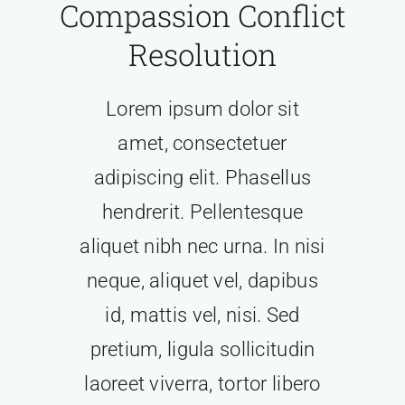
Compassion Conflict
Resolution
Lorem ipsum dolor sit
amet, consectetuer
adipiscing elit. Phasellus
hendrerit. Pellentesque
aliquet nibh nec urna. In nisi
neque, aliquet vel, dapibus
id, mattis vel, nisi. Sed
pretium, ligula sollicitudin
laoreet viverra, tortor libero