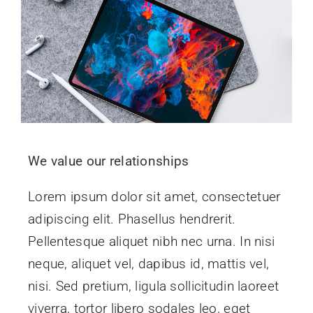
We value our relationships
Lorem ipsum dolor sit amet, consectetuer
adipiscing elit. Phasellus hendrerit.
Pellentesque aliquet nibh nec urna. In nisi
neque, aliquet vel, dapibus id, mattis vel,
nisi. Sed pretium, ligula sollicitudin laoreet
viverra, tortor libero sodales leo, eget