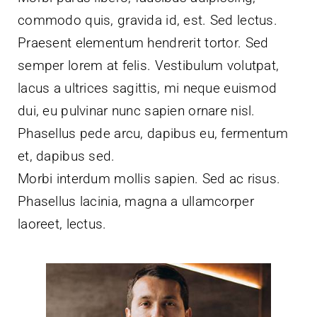
commodo quis, gravida id, est. Sed lectus.
Praesent elementum hendrerit tortor. Sed
semper lorem at felis. Vestibulum volutpat,
lacus a ultrices sagittis, mi neque euismod
dui, eu pulvinar nunc sapien ornare nisl.
Phasellus pede arcu, dapibus eu, fermentum
et, dapibus sed.
Morbi interdum mollis sapien. Sed ac risus.
Phasellus lacinia, magna a ullamcorper
laoreet, lectus.