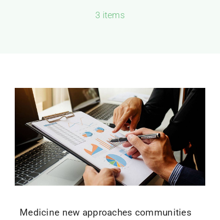
3 items
Medicine new approaches communities