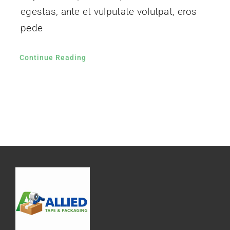
egestas, ante et vulputate volutpat, eros
pede
Continue Reading