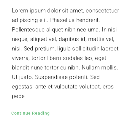
Lorem ipsum dolor sit amet, consectetuer
adipiscing elit. Phasellus hendrerit.
Pellentesque aliquet nibh nec urna. In nisi
neque, aliquet vel, dapibus id, mattis vel,
nisi. Sed pretium, ligula sollicitudin laoreet
viverra, tortor libero sodales leo, eget
blandit nunc tortor eu nibh. Nullam mollis.
Ut justo. Suspendisse potenti. Sed
egestas, ante et vulputate volutpat, eros
pede
Continue Reading