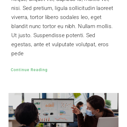
nisi. Sed pretium, ligula sollicitudin laoreet
viverra, tortor libero sodales leo, eget
blandit nunc tortor eu nibh. Nullam mollis.
Ut justo. Suspendisse potenti. Sed
egestas, ante et vulputate volutpat, eros
pede
Continue Reading