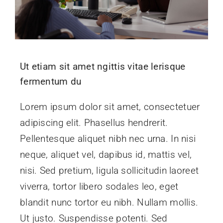
Ut etiam sit amet ngittis vitae lerisque
fermentum du
Lorem ipsum dolor sit amet, consectetuer
adipiscing elit. Phasellus hendrerit.
Pellentesque aliquet nibh nec urna. In nisi
neque, aliquet vel, dapibus id, mattis vel,
nisi. Sed pretium, ligula sollicitudin laoreet
viverra, tortor libero sodales leo, eget
blandit nunc tortor eu nibh. Nullam mollis.
Ut justo. Suspendisse potenti. Sed