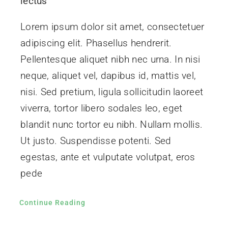
lectus
Lorem ipsum dolor sit amet, consectetuer
adipiscing elit. Phasellus hendrerit.
Pellentesque aliquet nibh nec urna. In nisi
neque, aliquet vel, dapibus id, mattis vel,
nisi. Sed pretium, ligula sollicitudin laoreet
viverra, tortor libero sodales leo, eget
blandit nunc tortor eu nibh. Nullam mollis.
Ut justo. Suspendisse potenti. Sed
egestas, ante et vulputate volutpat, eros
pede
Continue Reading