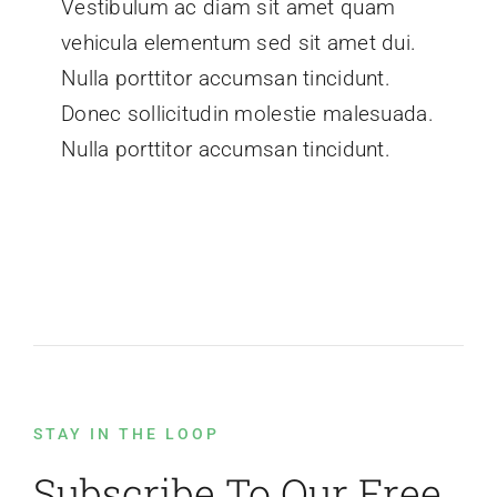
Vestibulum ac diam sit amet quam
vehicula elementum sed sit amet dui.
Nulla porttitor accumsan tincidunt.
Donec sollicitudin molestie malesuada.
Nulla porttitor accumsan tincidunt.
STAY IN THE LOOP
Subscribe To Our Free