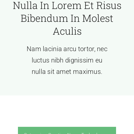
Nulla In Lorem Et Risus
Bibendum In Molest
Aculis
Nam lacinia arcu tortor, nec
luctus nibh dignissim eu
nulla sit amet maximus.