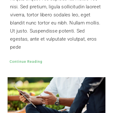
nisi. Sed pretium, ligula sollicitudin laoreet
viverra, tortor libero sodales leo, eget
blandit nunc tortor eu nibh. Nullam mollis.
Ut justo. Suspendisse potenti. Sed
egestas, ante et vulputate volutpat, eros
pede
Continue Reading