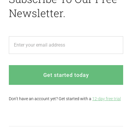
Newsletter.
Get started today
Don’t have an account yet? Get started with a
12-day free trial