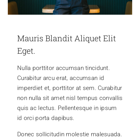
Mauris Blandit Aliquet Elit
Eget.
Nulla porttitor accumsan tincidunt.
Curabitur arcu erat, accumsan id
imperdiet et, porttitor at sem. Curabitur
non nulla sit amet nisl tempus convallis
quis ac lectus. Pellentesque in ipsum
id orci porta dapibus.
Donec sollicitudin molestie malesuada.