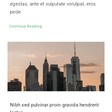
egestas, ante et vulputate volutpat, eros
pede
Continue Reading
Nibh sed pulvinar proin gravida hendrerit