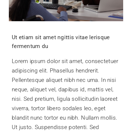
Ut etiam sit amet ngittis vitae lerisque
fermentum du
Lorem ipsum dolor sit amet, consectetuer
adipiscing elit. Phasellus hendrerit.
Pellentesque aliquet nibh nec urna. In nisi
neque, aliquet vel, dapibus id, mattis vel,
nisi. Sed pretium, ligula sollicitudin laoreet
viverra, tortor libero sodales leo, eget
blandit nunc tortor eu nibh. Nullam mollis.
Ut justo. Suspendisse potenti. Sed