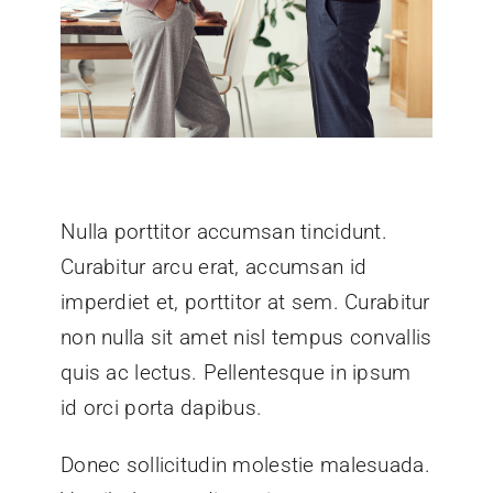
Nulla porttitor accumsan tincidunt.
Curabitur arcu erat, accumsan id
imperdiet et, porttitor at sem. Curabitur
non nulla sit amet nisl tempus convallis
quis ac lectus. Pellentesque in ipsum
id orci porta dapibus.
Donec sollicitudin molestie malesuada.