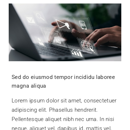
Sed do eiusmod tempor incididu laboree
magna aliqua
Lorem ipsum dolor sit amet, consectetuer
adipiscing elit. Phasellus hendrerit.
Pellentesque aliquet nibh nec urna. In nisi
neque, aliquet vel, dapibus id, mattis vel,