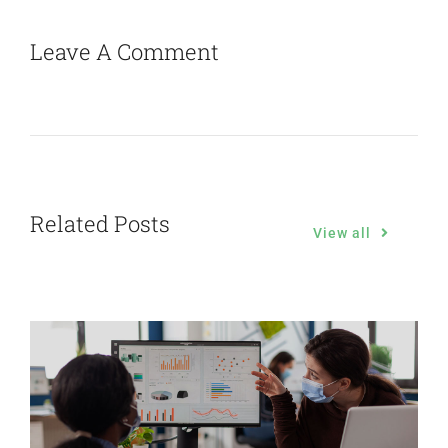
Leave A Comment
Related Posts
View all