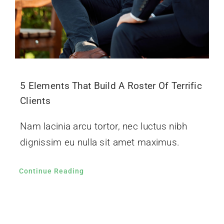
5 Elements That Build A Roster Of Terrific
Clients
Nam lacinia arcu tortor, nec luctus nibh
dignissim eu nulla sit amet maximus.
Continue Reading