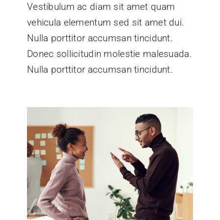
Vestibulum ac diam sit amet quam
vehicula elementum sed sit amet dui.
Nulla porttitor accumsan tincidunt.
Donec sollicitudin molestie malesuada.
Nulla porttitor accumsan tincidunt.