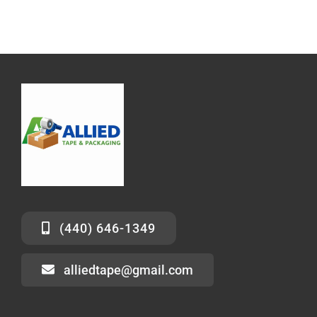
(440) 646-1349
alliedtape@gmail.com